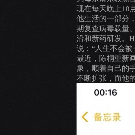
现在每天晚上10
他生活的一部分
期复查病毒载量
沿和新药研发。H
说：“人生不会被
最近，陈桐重新画
象，顺着自己的
不断扩张，而他