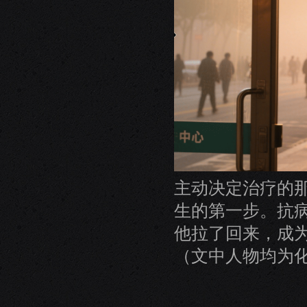
主动决定治疗的
生的第一步。抗
他拉了回来，成
（文中人物均为